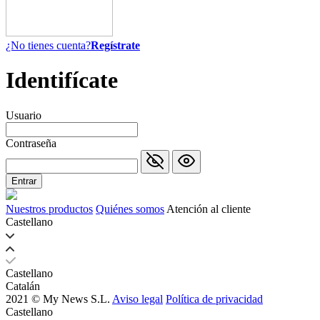
¿No tienes cuenta?
Regístrate
Identifícate
Usuario
Contraseña
Nuestros productos
Quiénes somos
Atención al cliente
Castellano
Castellano
Catalán
2021 © My News S.L.
Aviso legal
Política de privacidad
Castellano