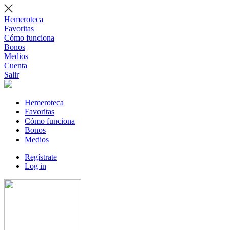
Hemeroteca
Favoritas
Cómo funciona
Bonos
Medios
Cuenta
Salir
Hemeroteca
Favoritas
Cómo funciona
Bonos
Medios
Regístrate
Log in