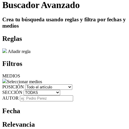
Buscador Avanzado
Crea tu búsqueda usando reglas y filtra por fechas y
medios
Reglas
Añadir regla
Filtros
MEDIOS
Seleccionar medios
POSICIÓN
SECCIÓN
AUTOR
Fecha
Relevancia